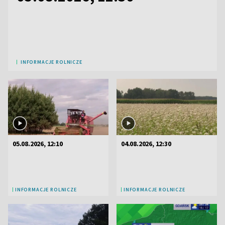
INFORMACJE ROLNICZE
05.08.2026, 12:10
04.08.2026, 12:30
INFORMACJE ROLNICZE
INFORMACJE ROLNICZE