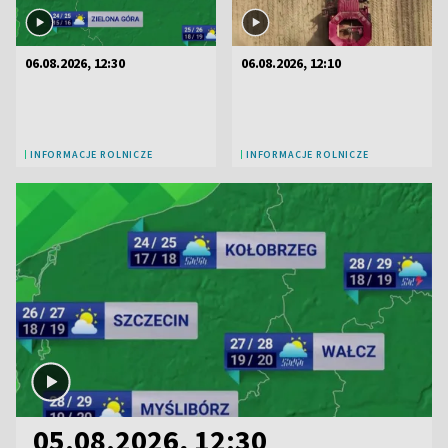
06.08.2026, 12:30
06.08.2026, 12:10
INFORMACJE ROLNICZE
INFORMACJE ROLNICZE
05.08.2026, 12:30