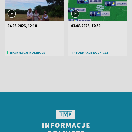
04.08.2026, 12:10
03.08.2026, 12:30
INFORMACJE ROLNICZE
INFORMACJE ROLNICZE