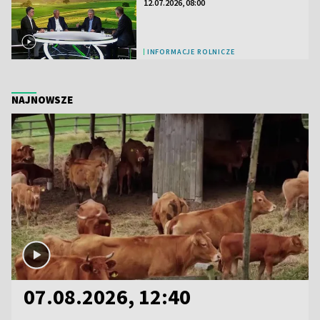
12.07.2026, 08:00
INFORMACJE ROLNICZE
NAJNOWSZE
07.08.2026, 12:40