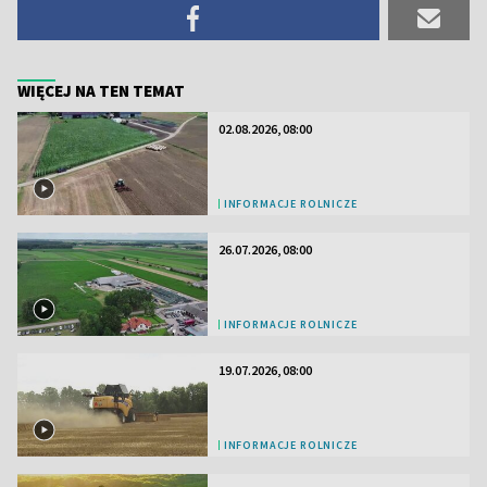
WIĘCEJ NA TEN TEMAT
02.08.2026, 08:00
INFORMACJE ROLNICZE
26.07.2026, 08:00
INFORMACJE ROLNICZE
19.07.2026, 08:00
INFORMACJE ROLNICZE