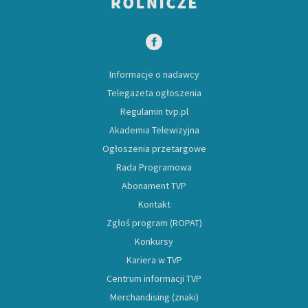
Informacje o nadawcy
Telegazeta ogłoszenia
Regulamin tvp.pl
Akademia Telewizyjna
Ogłoszenia przetargowe
Rada Programowa
Abonament TVP
Kontakt
Zgłoś program (ROPAT)
Konkursy
Kariera w TVP
Centrum informacji TVP
Merchandising (znaki)