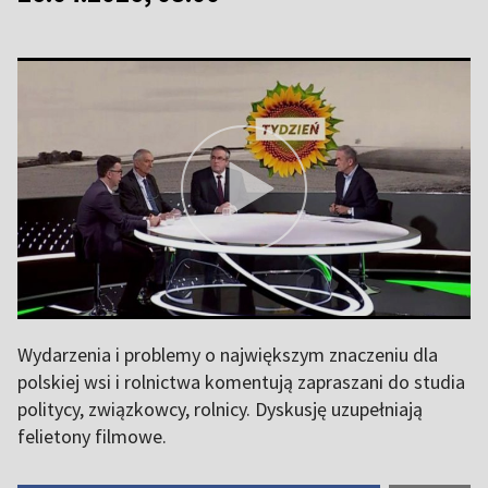
Wydarzenia i problemy o największym znaczeniu dla
polskiej wsi i rolnictwa komentują zapraszani do studia
politycy, związkowcy, rolnicy. Dyskusję uzupełniają
felietony filmowe.