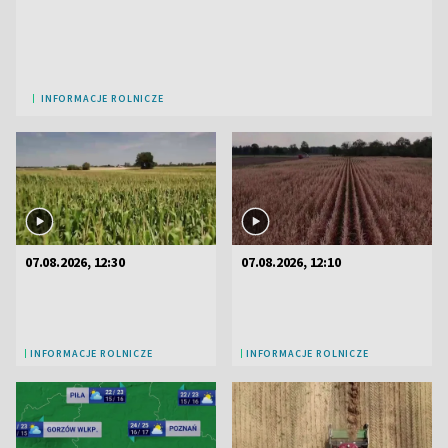
INFORMACJE ROLNICZE
07.08.2026, 12:30
07.08.2026, 12:10
INFORMACJE ROLNICZE
INFORMACJE ROLNICZE