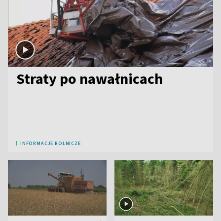
Straty po nawałnicach
INFORMACJE ROLNICZE