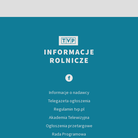
Informacje o nadawcy
Telegazeta ogłoszenia
Regulamin tvp.pl
Akademia Telewizyjna
Ogłoszenia przetargowe
Rada Programowa