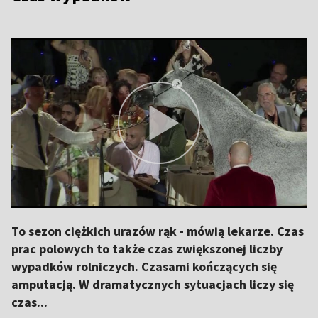
To sezon ciężkich urazów rąk - mówią lekarze. Czas
prac polowych to także czas zwiększonej liczby
wypadków rolniczych. Czasami kończących się
amputacją. W dramatycznych sytuacjach liczy się
czas...