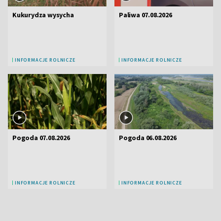
Kukurydza wysycha
Paliwa 07.08.2026
INFORMACJE ROLNICZE
INFORMACJE ROLNICZE
Pogoda 07.08.2026
Pogoda 06.08.2026
INFORMACJE ROLNICZE
INFORMACJE ROLNICZE