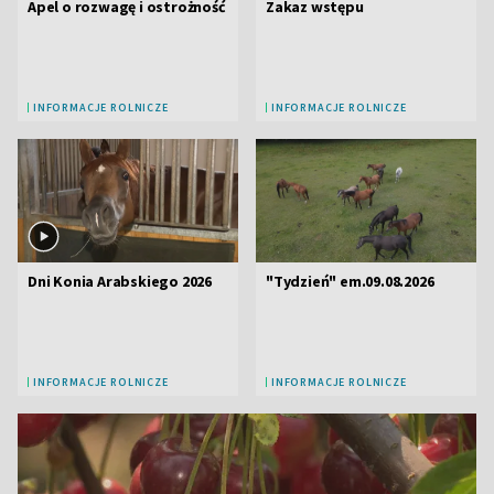
Apel o rozwagę i ostrożność
Zakaz wstępu
INFORMACJE ROLNICZE
INFORMACJE ROLNICZE
Dni Konia Arabskiego 2026
"Tydzień" em.09.08.2026
INFORMACJE ROLNICZE
INFORMACJE ROLNICZE