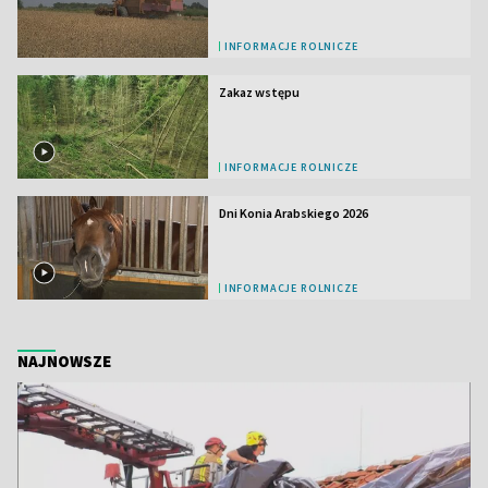
INFORMACJE ROLNICZE
Zakaz wstępu
INFORMACJE ROLNICZE
Dni Konia Arabskiego 2026
INFORMACJE ROLNICZE
NAJNOWSZE