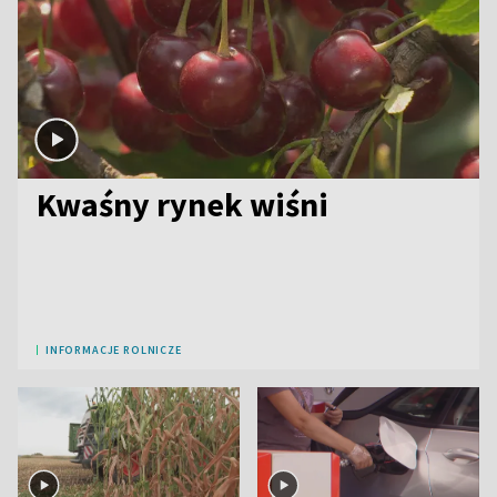
Kwaśny rynek wiśni
INFORMACJE ROLNICZE