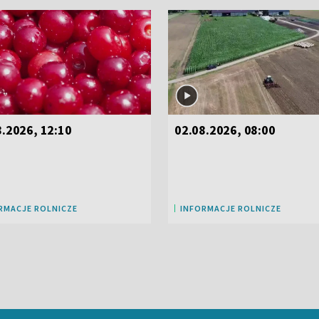
8.2026, 12:10
02.08.2026, 08:00
RMACJE ROLNICZE
INFORMACJE ROLNICZE