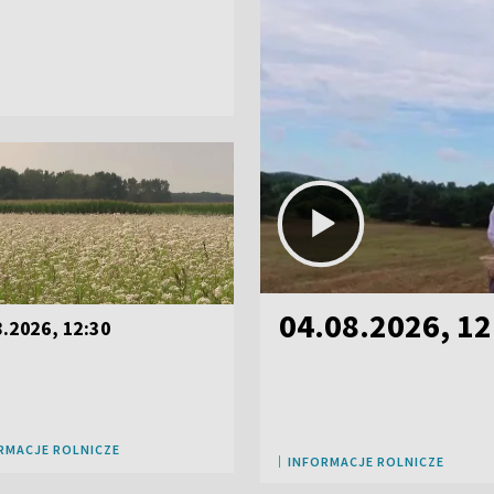
04.08.2026, 12
8.2026, 12:30
RMACJE ROLNICZE
INFORMACJE ROLNICZE