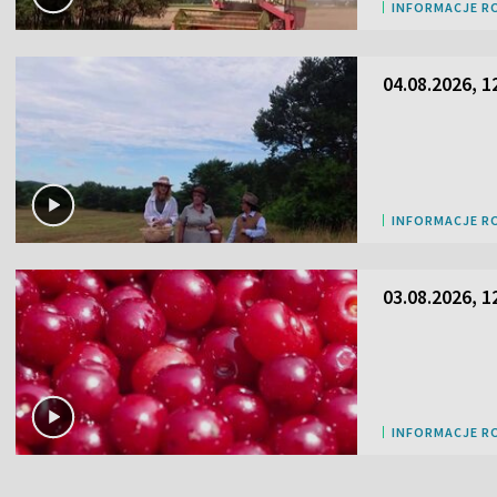
INFORMACJE R
04.08.2026, 1
INFORMACJE R
03.08.2026, 1
INFORMACJE R