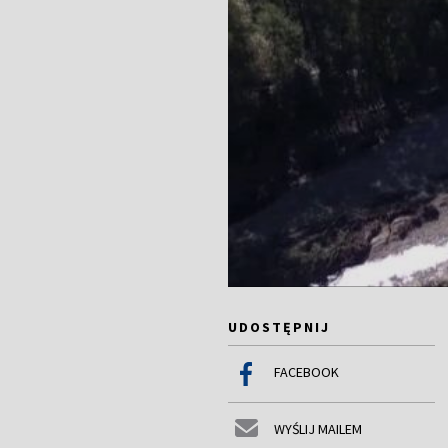
UDOSTĘPNIJ
FACEBOOK
WYŚLIJ MAILEM