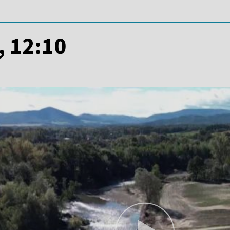
, 12:10