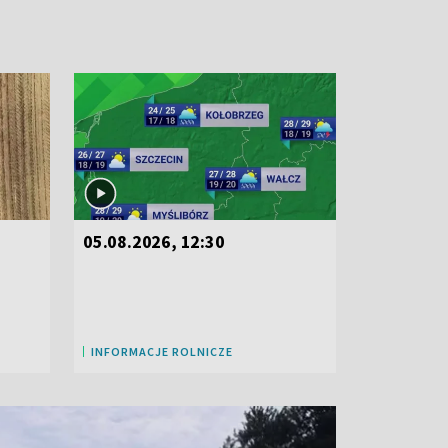
05.08.2026, 12:30
INFORMACJE ROLNICZE