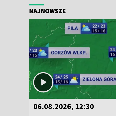
NAJNOWSZE
06.08.2026, 12:30