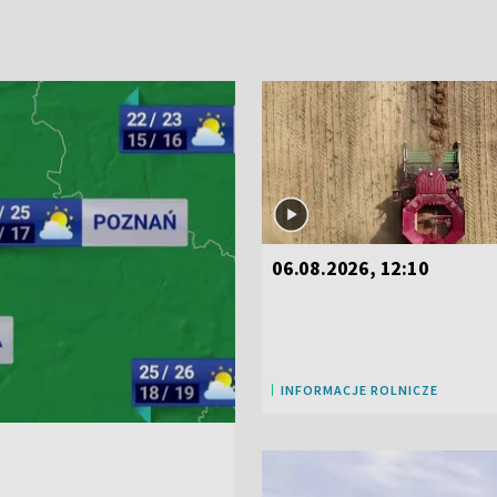
06.08.2026, 12:10
INFORMACJE ROLNICZE