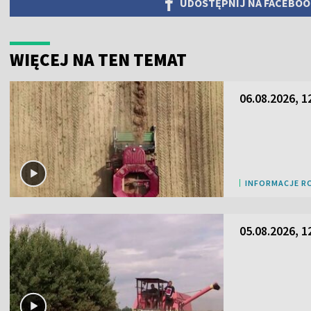
UDOSTĘPNIJ NA FACEBO
WIĘCEJ NA TEN TEMAT
06.08.2026, 1
INFORMACJE R
05.08.2026, 1