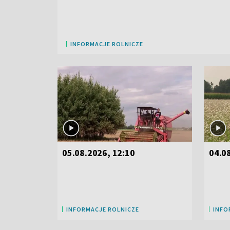
INFORMACJE ROLNICZE
05.08.2026, 12:10
04.0
INFORMACJE ROLNICZE
INFO