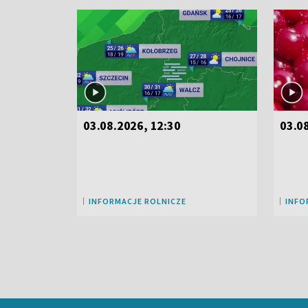
03.08.2026, 12:30
03.0
INFORMACJE ROLNICZE
INFO