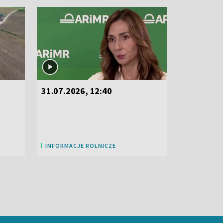
31.07.2026, 12:40
INFORMACJE ROLNICZE