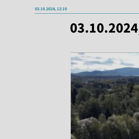
03.10.2024, 12:10
03.10.2024