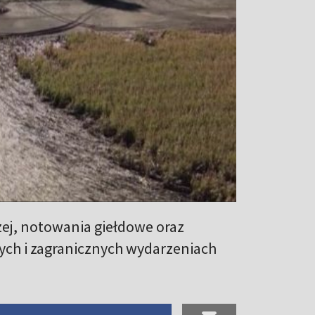
zej, notowania giełdowe oraz
ych i zagranicznych wydarzeniach