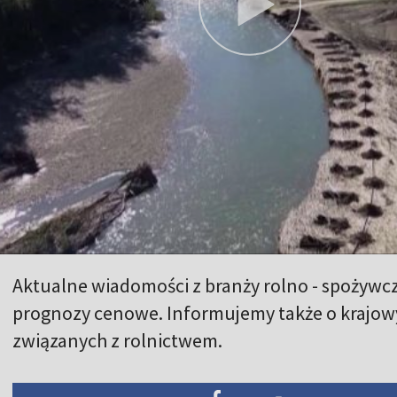
Aktualne wiadomości z branży rolno - spożywc
prognozy cenowe. Informujemy także o krajow
związanych z rolnictwem.