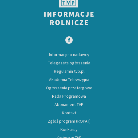
Informacje o nadawcy
Telegazeta ogłoszenia
Regulamin tvp.pl
Akademia Telewizyjna
Ogłoszenia przetargowe
Rada Programowa
Abonament TVP
Kontakt
Zgłoś program (ROPAT)
Konkursy
Kariera w TVP