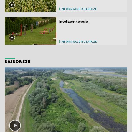
INFORMACJE ROLNICZE
Inteligentne wsie
INFORMACJE ROLNICZE
NAJNOWSZE