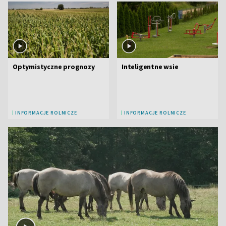
Optymistyczne prognozy
Inteligentne wsie
INFORMACJE ROLNICZE
INFORMACJE ROLNICZE