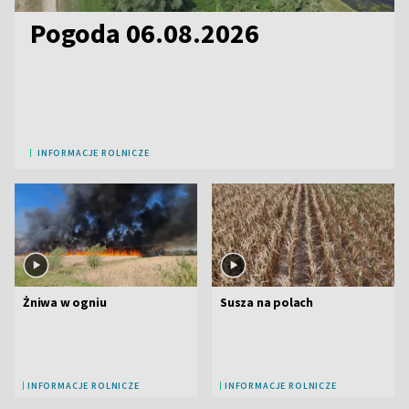
Pogoda 06.08.2026
INFORMACJE ROLNICZE
Żniwa w ogniu
Susza na polach
INFORMACJE ROLNICZE
INFORMACJE ROLNICZE