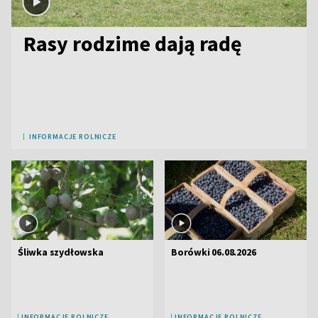
Rasy rodzime dają radę
INFORMACJE ROLNICZE
Śliwka szydłowska
Borówki 06.08.2026
INFORMACJE ROLNICZE
INFORMACJE ROLNICZE