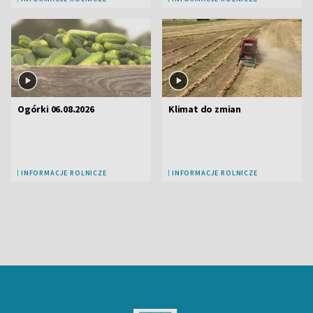
Ogórki 06.08.2026
Klimat do zmian
INFORMACJE ROLNICZE
INFORMACJE ROLNICZE